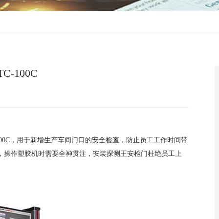
-100C
00C
，用于新增生产车间门口的安全检查，防止员工工作时间带
，操作塑胶机时需要全神贯注，安装探测王安检门杜绝员工上