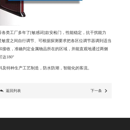
等各类工厂多年了[敏感词]款安检门，性能稳定，抗干扰能力
灵敏度之间自行调节、可根据探测要求把各区位调节器调到适当
和接收，准确判定金属物品所在的区域，并能直观地通过两侧
可达
180
°
料及特种生产工艺制造，防水防潮，智能化的客流。
返回列表
下一条