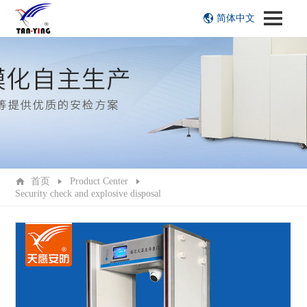
简体中文
首页
Product Center
Security check and explosive disposal