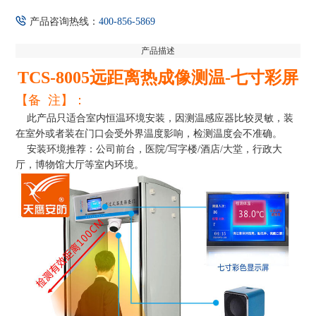
产品咨询热线：
400-856-5869
产品描述
TCS-8005
远距离热成像测温-
七寸彩屏
【备
注】：
此产品只适合室内恒温环境安装，因测温感应器比较灵敏，装
在室外或者装在门口会受外界温度影响，检测温度会不准确。
安装环境推荐：公司前台，医院/写字楼/酒店/大堂，行政大
厅，博物馆大厅等室内环境。