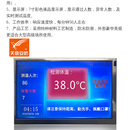
用）。
5、显示屏：7寸彩色液晶显示屏，显示通过人数，异常人数，及
实时测试温度。
6、工作效率：响应速度快，每分钟50人左右
7、产品工艺：采用特种材料工艺制造，防水防潮，外形豪华美观
更适合大型高级场所使用。