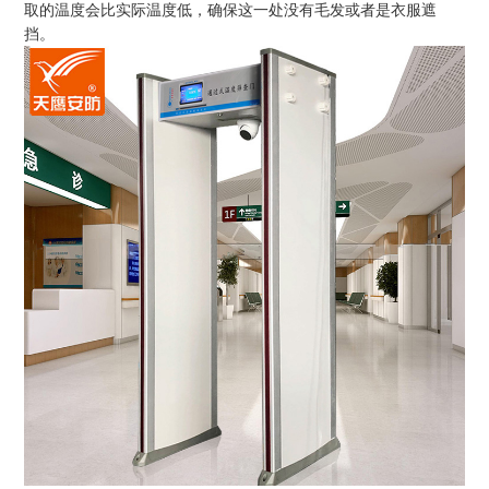
取的温度会比实际温度低，确保这一处没有毛发或者是衣服遮
挡。