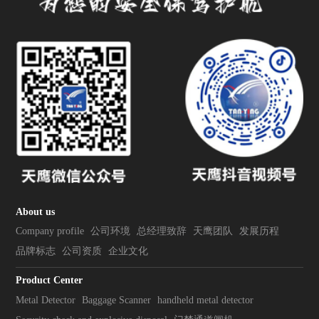
About us
Company profile
公司环境
总经理致辞
天鹰团队
发展历程
品牌标志
公司资质
企业文化
Product Center
Metal Detector
Baggage Scanner
handheld metal detector