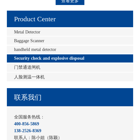
查看更多
Product Center
Metal Detector
Baggage Scanner
handheld metal detector
Security check and explosive disposal
门禁通道闸机
人脸测温一体机
联系我们
全国服务热线：
400-856-5869
138-2526-8369
联系人：陈小姐（陈颖）