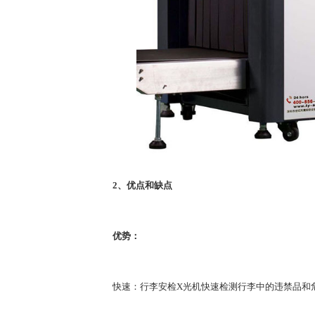
2、优点和缺点
优势：
快速：行李安检X光机快速检测行李中的违禁品和