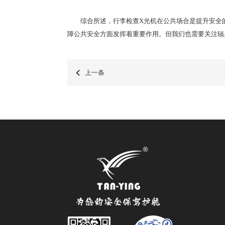
综合所述，行李检查X光机在公共场合是提升安全的
障公共安全方面发挥着重要作用。但我们也需要关注辐
上一条