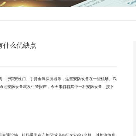
有什么优缺点
机
、行李安检门、手持金属探测器等，这些安防设备在一些机场、汽
通过安防设备就发生警报声，今天来聊聊其中一种安防设备，接下
交通设施。机场通常在安检区域设有行李安检X光机，以检测旅客