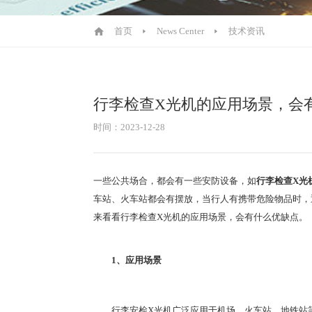
首页
News Center
技术资讯
行李检查X光机的应用场景，会
时间：2023-12-28
一些公共场合，都会有一些安防设备，如
行李检查X光
车站、火车站都会有摆放，当行人有携带危险物品时，
来看看行李检查X光机的应用场景，会有什么优缺点。
1、应用场景
行李安检X光机广泛应用于机场、火车站、地铁站等