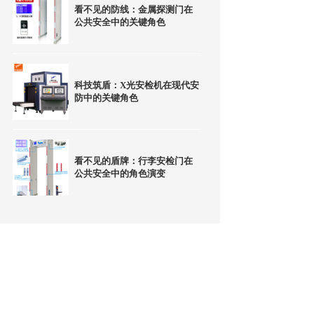
看不见的防线：金属探测门在
公共安全中的关键角色
科技筑盾：X光安检机在现代安
防中的关键角色
看不见的盾牌：行李安检门在
公共安全中的角色演变