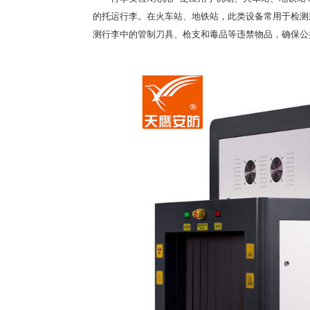
的托运行李。在火车站、地铁站，此类设备常用于检测
测行李中的管制刀具、枪支和毒品等违禁物品，确保公