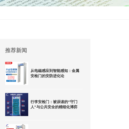
推荐新闻
从电磁感应到智能感知：金属
安检门的安防进化论
行李安检门：被误读的“守门
人”与公共安全的精细化博弈