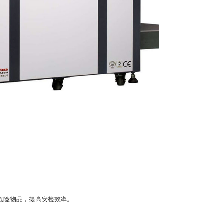
危险物品，提高安检效率。