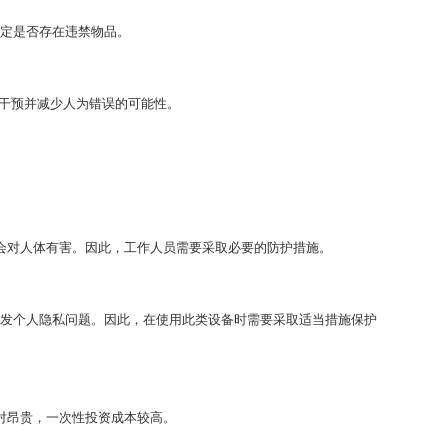
定是否存在违禁物品。
干预并减少人为错误的可能性。
对人体有害。因此，工作人员需要采取必要的防护措施。
发个人隐私问题。因此，在使用此类设备时需要采取适当措施保护
昂贵，一次性投资成本较高。