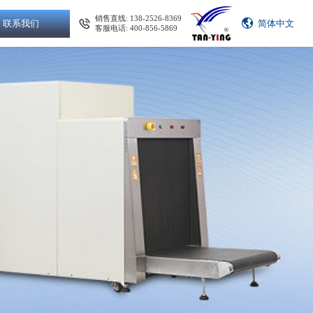
销售直线: 138-2526-8369
联系我们
简体中文
客服电话: 400-856-5869