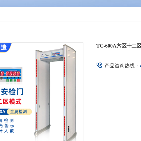
TC-600A六区十
产品咨询热线：