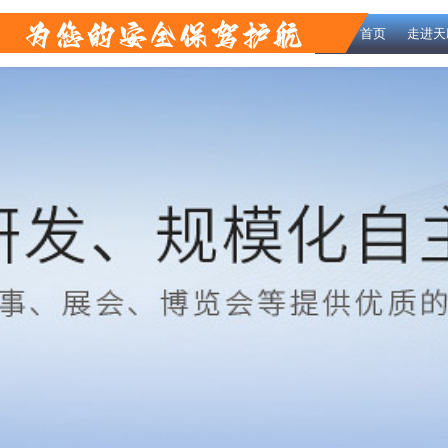
首页
走进天