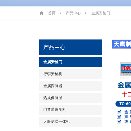
首页
产品中心
金属安检门
产品中心
金属安检门
行李安检机
金属探测器
热成像测温
门禁通道闸机
人脸测温一体机