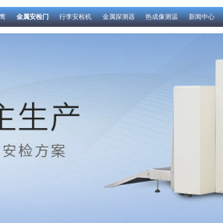
鹰
金属安检门
行李安检机
金属探测器
热成像测温
新闻中心