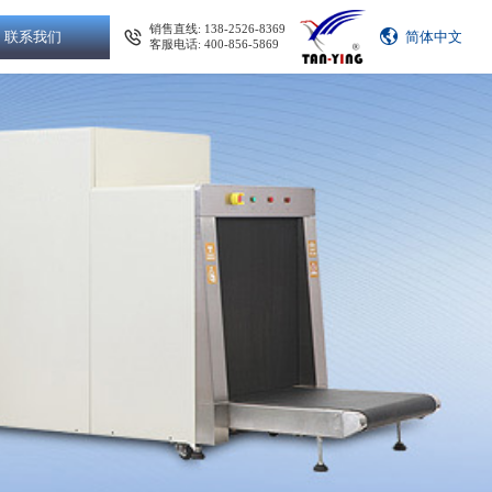
销售直线: 138-2526-8369
联系我们
简体中文
客服电话: 400-856-5869