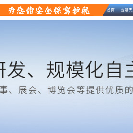
首页
走进天