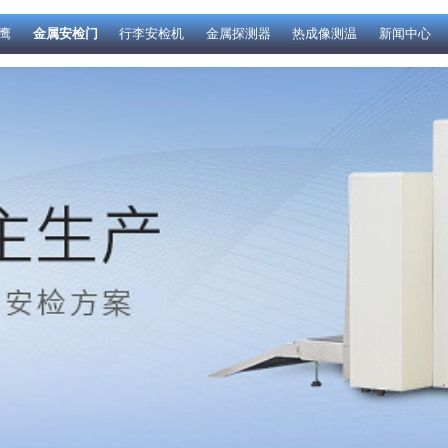
鹰
金属安检门
行李安检机
金属探测器
热成像测温
新闻中心