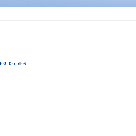
400-856-5869