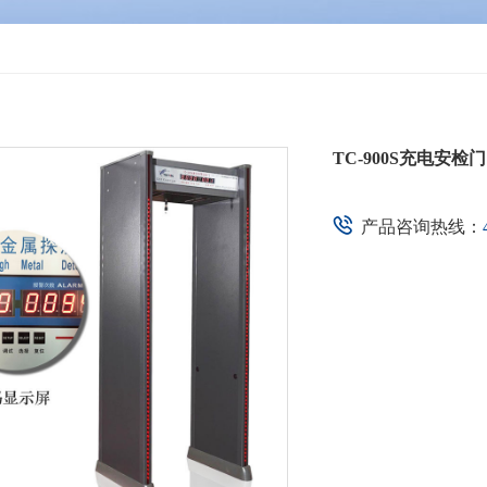
TC-900S充电安检门
产品咨询热线：