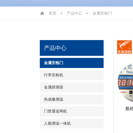
首页
产品中心
金属安检门
产品中心
金属安检门
行李安检机
金属探测器
热成像测温
门禁通道闸机
人脸测温一体机