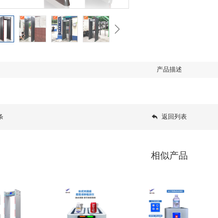
产品描述
条
返回列表
相似产品