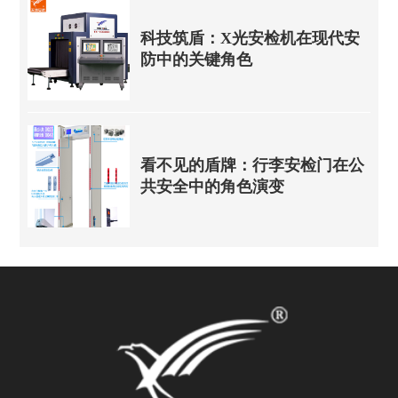
科技筑盾：X光安检机在现代安
防中的关键角色
看不见的盾牌：行李安检门在公
共安全中的角色演变