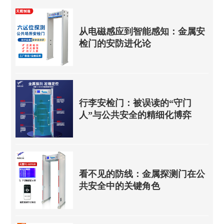
从电磁感应到智能感知：金属安
检门的安防进化论
行李安检门：被误读的“守门
人”与公共安全的精细化博弈
看不见的防线：金属探测门在公
共安全中的关键角色