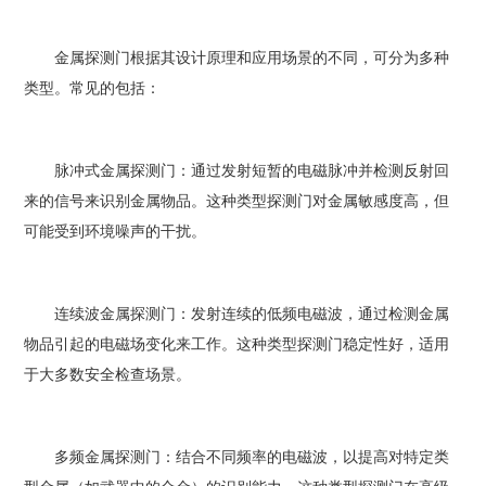
金属探测门根据其设计原理和应用场景的不同，可分为多种
类型。常见的包括：
脉冲式金属探测门：通过发射短暂的电磁脉冲并检测反射回
来的信号来识别金属物品。这种类型探测门对金属敏感度高，但
可能受到环境噪声的干扰。
连续波金属探测门：发射连续的低频电磁波，通过检测金属
物品引起的电磁场变化来工作。这种类型探测门稳定性好，适用
于大多数安全检查场景。
多频金属探测门：结合不同频率的电磁波，以提高对特定类