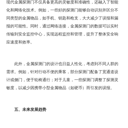
现代金属探测门不仅具备更高的灵敏度和准确性，还融入了智能
化和网络化技术。例如，一些好的探测门能够自动识别并区分不
同类型的金属物品，如手机、钥匙和枪支，大大减少了误报和漏
报的可能性。同时，通过网络连接，金属探测门的数据可以实时
传输到安全监控中心，实现远程监控和管理，提升了整体安全响
应速度和效率。
此外，金属探测门的设计也日益人性化，考虑到不同人群的
需求。例如，针对行动不便的乘客，部分探测门配备了宽通道设
计或侧门，便于轮椅通行；对于儿童，一些探测门调整了探测灵
敏度，以减少因携带小型金属物品（如硬币）而引发的误报。
五、未来发展趋势