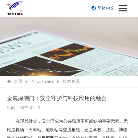
简体中文
首页
News Center
技术资讯
金属探测门：安全守护与科技应用的融合
时间：2025-01-15
在现代社会，安全已成为公共场所不可或缺的重要元素。无
论是机场、火车站、地铁站等交通枢纽，还是学校、法院、博物