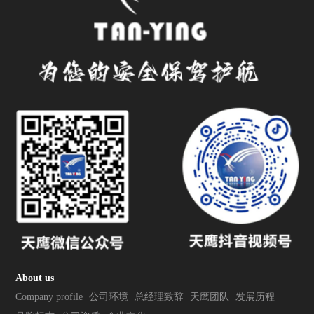
About us
Company profile
公司环境
总经理致辞
天鹰团队
发展历程