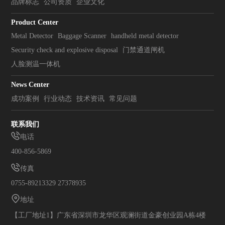
品牌标志
公司资质
企业文化
Product Center
Metal Detector
Baggage Scanner
handheld metal detector
Security check and explosive disposal
门禁通道闸机
人脸测温一体机
News Center
成功案例
行业动态
技术资讯
常见问题
联系我们
电话
400-856-5869
传真
0755-89213329 27378935
地址
【工厂地址1】广东省深圳市龙华区观澜街道金豪创业园A栋4楼