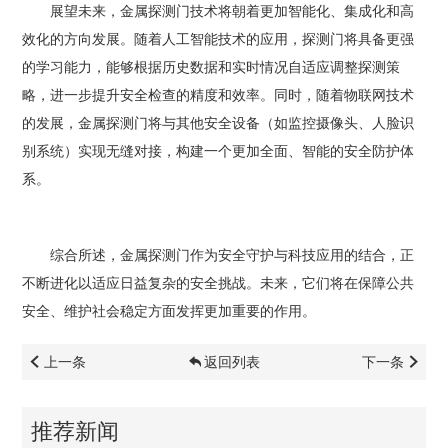
展望未来，金属探测门技术将朝着更加智能化、集成化和高
效化的方向发展。随着人工智能技术的应用，探测门将具备更强
的学习能力，能够根据历史数据和实时情况自适应调整探测策
略，进一步提升安全检查的精度和效率。同时，随着物联网技术
的发展，金属探测门将与其他安全设备（如监控摄像头、人脸识
别系统）实现无缝对接，构建一个更加全面、智能的安全防护体
系。
综合所述，金属探测门作为安全守护与科技应用的结合，正
不断进化以适应日益复杂的安全挑战。未来，它们将在保障公共
安全、维护社会稳定方面发挥更加重要的作用。
上一条
返回列表
下一条
推荐新闻