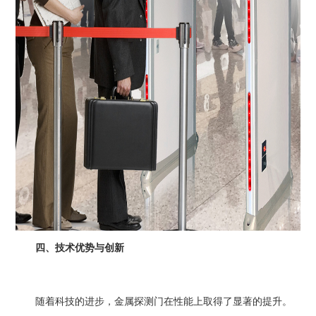
四、技术优势与创新
随着科技的进步，金属探测门在性能上取得了显著的提升。