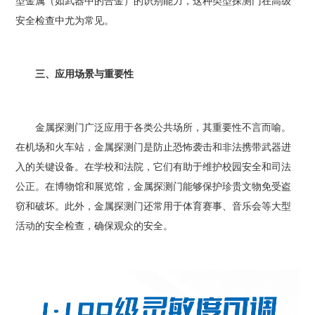
型金属（如武器中的合金）的识别能力，这种类型探测门在高级
安全检查中尤为常见。
三、应用场景与重要性
金属探测门广泛应用于各类公共场所，其重要性不言而喻。
在机场和火车站，金属探测门是防止恐怖袭击和非法携带武器进
入的关键设备。在学校和法院，它们有助于维护校园安全和司法
公正。在博物馆和展览馆，金属探测门能够保护珍贵文物免受盗
窃和破坏。此外，金属探测门还常用于体育赛事、音乐会等大型
活动的安全检查，确保观众的安全。