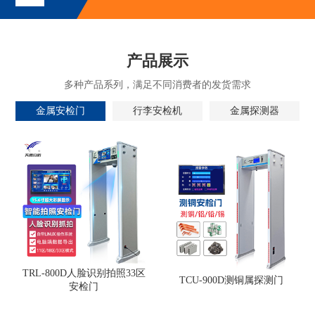
产品展示
多种产品系列，满足不同消费者的发货需求
金属安检门
行李安检机
金属探测器
TRL-800D人脸识别拍照33区
TCU-900D测铜属探测门
安检门