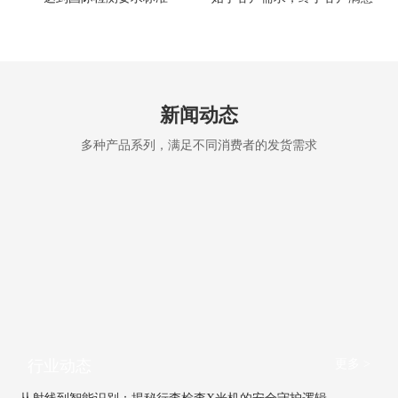
新闻动态
多种产品系列，满足不同消费者的发货需求
更多 >
行业动态