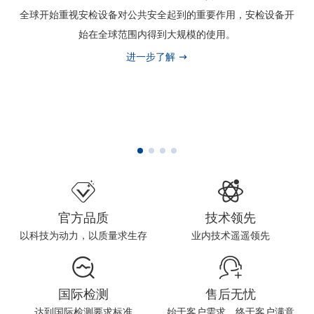
全球开始重视安检设备对公共安全起到的重要作用，安检设备开
始在全球范围内得到大规模的使用。
进一步了解
官方品质
技术领先
以科技为动力，以质量求生存
业内技术遥遥领先
国际检测
售后无忧
达到国际检测要求标准
始于客户需求，终于客户满意