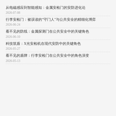
从电磁感应到智能感知：金属安检门的安防进化论
2026-07-08
行李安检门：被误读的“守门人”与公共安全的精细化博弈
2026-06-24
看不见的防线：金属探测门在公共安全中的关键角色
2026-06-10
科技筑盾：X光安检机在现代安防中的关键角色
2026-05-27
看不见的盾牌：行李安检门在公共安全中的角色演变
2026-05-13