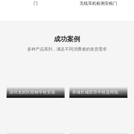
门
无线耳机检测安检门
成功案例
多种产品系列，满足不同消费者的发货需求
深圳龙岗区梧桐学校安装天鹰安防室外防雨安检门
阜城长城双语学校选用我司智能型安检门