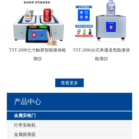
TST-2008七寸触屏智能液体检
TST-2006台式单通道危险液体
测仪
检测仪
查看更多
产品中心
金属安检门
行李安检机
金属探测器