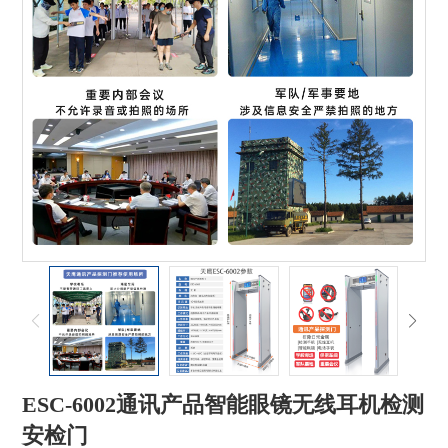
ESC-6002通讯产品智能眼镜无线耳机检测
安检门