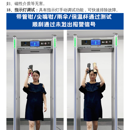
妇、磁性介质等无害。
18、指示灯调试：
具有指示灯手动调试功能，可快速排除故障。