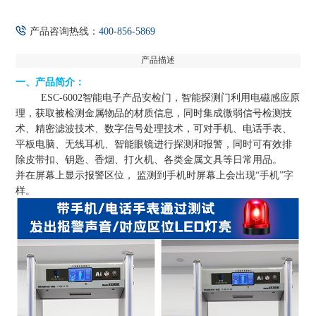
产品咨询热线：
400-856-5869
产品描述
一、产品简介：
ESC-6002智能电子产品安检门，智能探测门利用电磁感应原
理，获取被检测金属物品的材质信息，同时集成微弱信号检测技
术、精密滤波技术、数字信号处理技术，可对手机、电话手表、
平板电脑、无线耳机、智能眼镜进行探测和报警，同时可有效排
除皮带扣、钥匙、香烟、打火机、各类金属文具等日常用品。
并在屏幕上显示报警区位， 监测到手机时屏幕上会出现“手机”字
样。