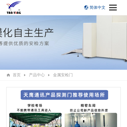
简体中文
首页
产品中心
金属安检门