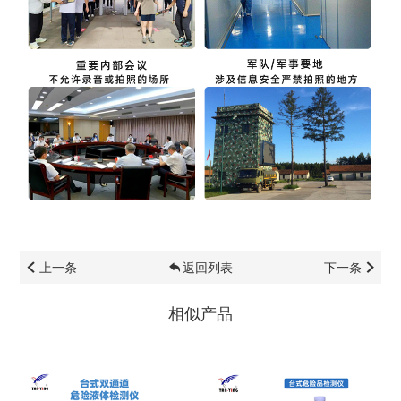
上一条
返回列表
下一条
相似产品