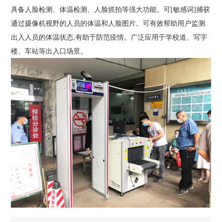
具备人脸检测、体温检测、人脸抓拍等强大功能。可[敏感词]捕获
通过摄像机视野的人员的体温和人脸图片。可有效帮助用户监测
出入人员的体温状态,有助于防范疫情。广泛应用于学校道、写字
楼、车站等出入口场景。