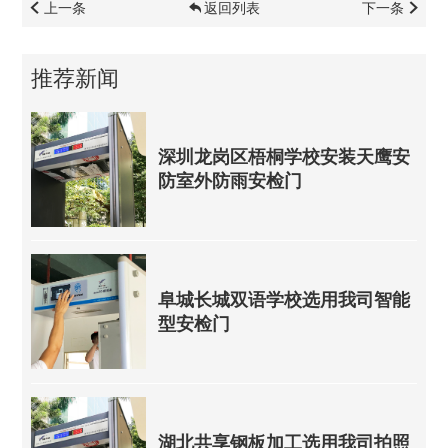
上一条
返回列表
下一条
推荐新闻
深圳龙岗区梧桐学校安装天鹰安
防室外防雨安检门
阜城长城双语学校选用我司智能
型安检门
湖北共享钢板加工选用我司拍照