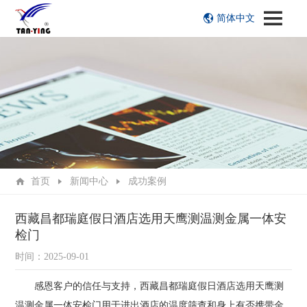
简体中文
首页
新闻中心
成功案例
西藏昌都瑞庭假日酒店选用天鹰测温测金属一体安
检门
时间：2025-09-01
感恩客户的信任与支持，西藏昌都瑞庭假日酒店选用天鹰测
温测金属一体安检门用于进出酒店的温度筛查和身上有否携带金