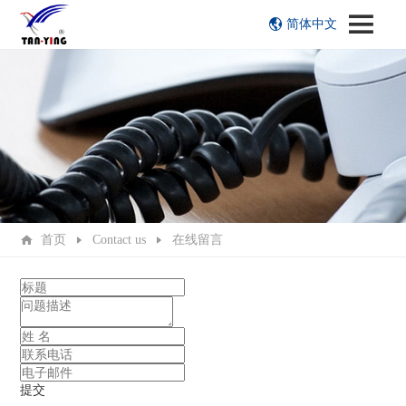
简体中文
首页
Contact us
在线留言
提交