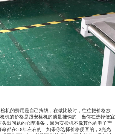
检机的费用是自己掏钱，在做比较时，往往把价格放
安检机的价格是跟安检机的质量挂钩的，当你在选择便宜
两头出问题的心理准备，因为安检机不像其他的电子产
命都在5-8年左右的，如果你选择价格便宜的，
光光
X