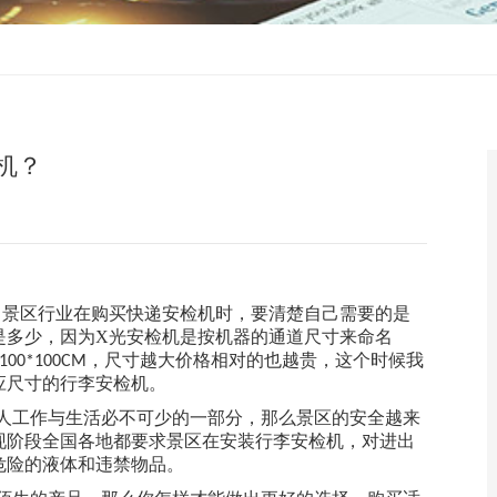
机？
，景区行业在购买快递安检机时，要清楚自己需要的是
是多少，因为X光安检机是按机器的通道尺寸来命名
，尺寸越大价格相对的也越贵，这个时候我
100*100CM
应尺寸的行李安检机。
人工作与生活必不可少的一部分，那么景区的安全越来
现阶段全国各地都要求景区在安装行李安检机，对进出
危险的液体和违禁物品。