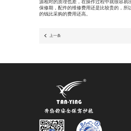
源相对的质理也差，在操作过程中就很容易
保修期，配件的维修费用还是比较贵的，所
的钱比采购的费用还高。
上一条