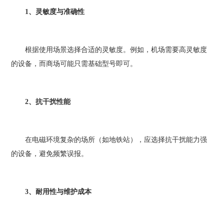
1、灵敏度与准确性
根据使用场景选择合适的灵敏度。例如，机场需要高灵敏度
的设备，而商场可能只需基础型号即可。
2、抗干扰性能
在电磁环境复杂的场所（如地铁站），应选择抗干扰能力强
的设备，避免频繁误报。
3、耐用性与维护成本