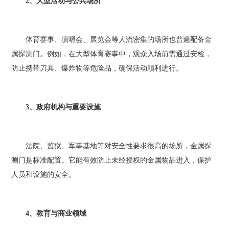
2、大型活动与公共场所
体育赛事、演唱会、展览会等人流密集的场所也普遍配备金
属探测门。例如，在大型体育赛事中，观众入场前需通过安检，
防止携带刀具、爆炸物等危险品，确保活动顺利进行。
3、政府机构与重要设施
法院、监狱、军事基地等对安全性要求很高的场所，金属探
测门是标准配置。它能有效防止未经授权的金属物品进入，保护
人员和设施的安全。
4、教育与商业领域