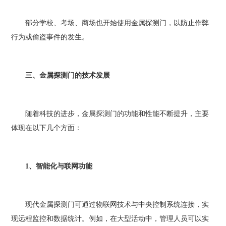
部分学校、考场、商场也开始使用金属探测门，以防止作弊
行为或偷盗事件的发生。
三、金属探测门的技术发展
随着科技的进步，金属探测门的功能和性能不断提升，主要
体现在以下几个方面：
1、智能化与联网功能
现代金属探测门可通过物联网技术与中央控制系统连接，实
现远程监控和数据统计。例如，在大型活动中，管理人员可以实