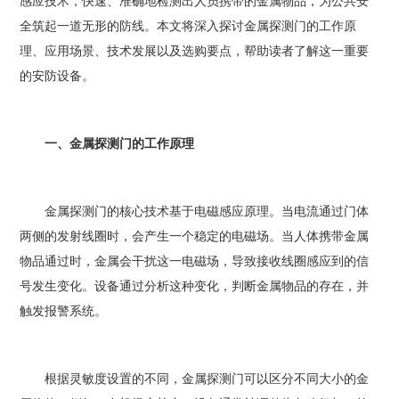
感应技术，快速、准确地检测出人员携带的金属物品，为公共安
全筑起一道无形的防线。本文将深入探讨金属探测门的工作原
理、应用场景、技术发展以及选购要点，帮助读者了解这一重要
的安防设备。
一、金属探测门的工作原理
金属探测门的核心技术基于电磁感应原理。当电流通过门体
两侧的发射线圈时，会产生一个稳定的电磁场。当人体携带金属
物品通过时，金属会干扰这一电磁场，导致接收线圈感应到的信
号发生变化。设备通过分析这种变化，判断金属物品的存在，并
触发报警系统。
根据灵敏度设置的不同，金属探测门可以区分不同大小的金