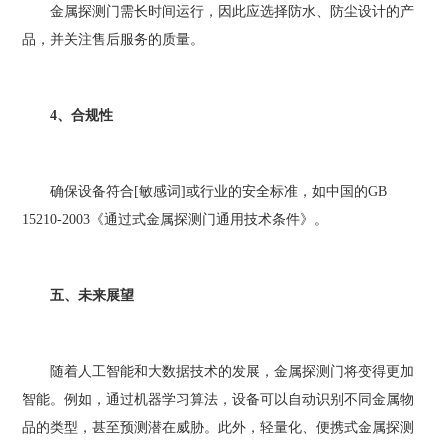
金属探测门需长时间运行，因此应选择防水、防尘设计的产
品，并关注售后服务的质量。
4、合规性
确保设备符合[敏感词]或行业的安全标准，如中国的GB
15210-2003《通过式金属探测门通用技术条件》。
五、未来展望
随着人工智能和大数据技术的发展，金属探测门将变得更加
智能。例如，通过机器学习算法，设备可以自动识别不同金属物
品的类型，甚至预测潜在威胁。此外，轻量化、便携式金属探测