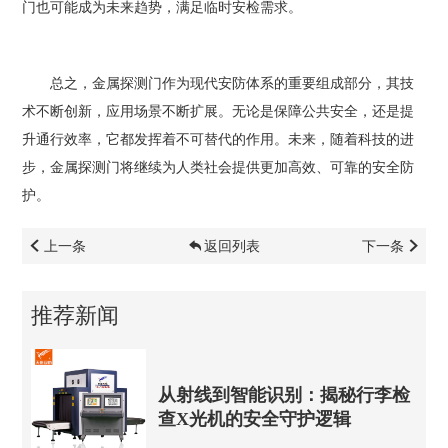
门也可能成为未来趋势，满足临时安检需求。
总之，金属探测门作为现代安防体系的重要组成部分，其技
术不断创新，应用场景不断扩展。无论是保障公共安全，还是提
升通行效率，它都发挥着不可替代的作用。未来，随着科技的进
步，金属探测门将继续为人类社会提供更加高效、可靠的安全防
护。
上一条
返回列表
下一条
推荐新闻
从射线到智能识别：揭秘行李检
查X光机的安全守护逻辑