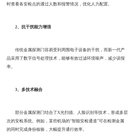
时查看各安检点的通过人数和报警情况，优化人力配置。
2、抗干扰能力增强
传统金属探测门容易受到周围电子设备的干扰，而新一代产
品采用了数字信号处理技术，能够有效过滤环境噪声，减少误报
率。
3、多技术融合
部分金属探测门结合了X光扫描、人脸识别等技术，形成多层
次的安检系统。例如，某些机场的“智能安检通道”可在检测金属
的同时完成身份核验，大幅提升通行效率。