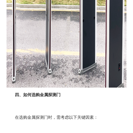
四、如何选购金属探测门
在选购金属探测门时，需考虑以下关键因素：