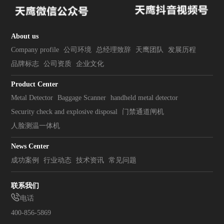
About us
Company profile
公司环境
总经理致辞
天鹰团队
发展历程
品牌标志
公司资质
企业文化
Product Center
Metal Detector
Baggage Scanner
handheld metal detector
Security check and explosive disposal
门禁通道闸机
人脸测温一体机
News Center
成功案例
行业动态
技术资讯
常见问题
联系我们
电话
400-856-5869