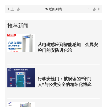
上一条
返回列表
下一条
推荐新闻
从电磁感应到智能感知：金属安
检门的安防进化论
行李安检门：被误读的“守门
人”与公共安全的精细化博弈