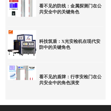
看不见的防线：金属探测门在公
共安全中的关键角色
科技筑盾：X光安检机在现代安
防中的关键角色
看不见的盾牌：行李安检门在公
共安全中的角色演变