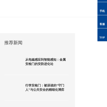
手机
客服
TOP
推荐新闻
从电磁感应到智能感知：金属
安检门的安防进化论
行李安检门：被误读的“守门
人”与公共安全的精细化博弈