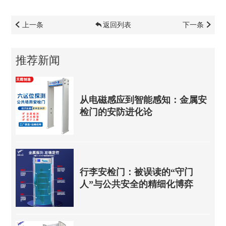
上一条
返回列表
下一条
推荐新闻
从电磁感应到智能感知：金属安
检门的安防进化论
行李安检门：被误读的“守门
人”与公共安全的精细化博弈