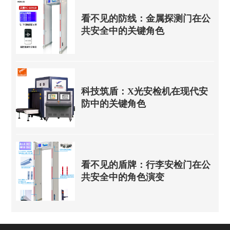
看不见的防线：金属探测门在公
共安全中的关键角色
科技筑盾：X光安检机在现代安
防中的关键角色
看不见的盾牌：行李安检门在公
共安全中的角色演变