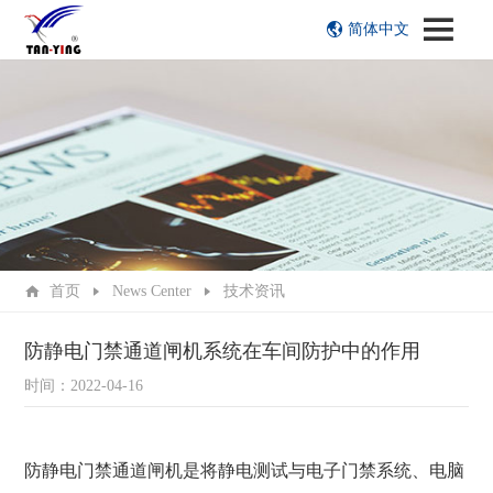
简体中文
首页
News Center
技术资讯
防静电门禁通道闸机系统在车间防护中的作用
时间：2022-04-16
防静电门禁通道闸机是将静电测试与电子门禁系统、电脑