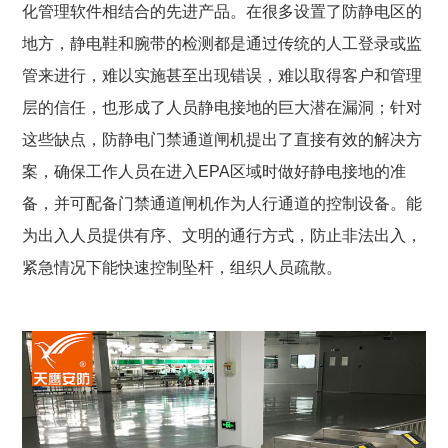
化管理软件相结合的先进产品。在很多设置了防静电区的
地方，静电鞋和腕带的检测都是通过传统的人工登录或监
管来进行，难以实施甚至出现错误，难以取得客户和管理
层的信任，也形成了人员静电接地的巨大潜在漏洞；针对
这些缺点，防静电门禁通道闸机提出了直接有效的解决方
案，确保工作人员在进入
EPA
区域时做好静电接地的准
备，并可配备门禁通道闸机作为人行通道的控制设备。能
为出入人员提供有序、文明的通行方式，防止非法出入，
紧急情况下能快速控制坠杆，组织人员疏散。