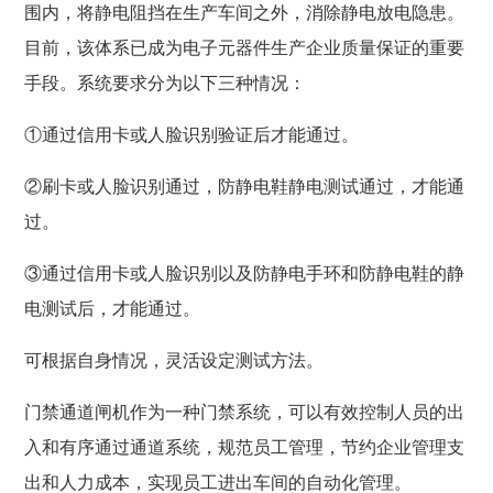
围内，将静电阻挡在生产车间之外，消除静电放电隐患。
目前，该体系已成为电子元器件生产企业质量保证的重要
手段。系统要求分为以下三种情况：
①
通过信用卡或人脸识别验证后才能通过。
②
刷卡或人脸识别通过，防静电鞋静电测试通过，才能通
过。
③
通过信用卡或人脸识别以及防静电手环和防静电鞋的静
电测试后，才能通过。
可根据自身情况，灵活设定测试方法。
门禁通道闸机作为一种门禁系统，可以有效控制人员的出
入和有序通过通道系统，规范员工管理，节约企业管理支
出和人力成本，实现员工进出车间的自动化管理。