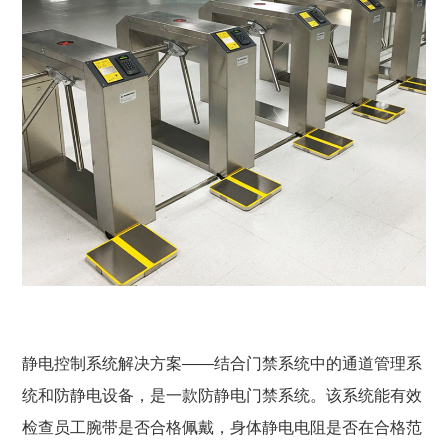
静电控制系统解决方案
——
结合门禁系统中的通道管理系
统和防静电设备，是一款防静电门禁系统。该系统能有效
检查员工腕带是否合格佩戴，身体静电电阻是否在合格范