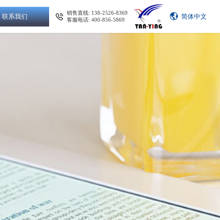
销售直线: 138-2526-8369
联系我们
简体中文
客服电话: 400-856-5869