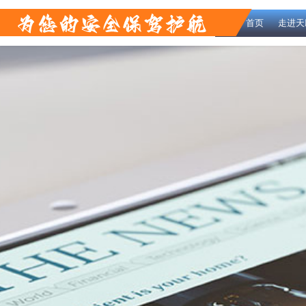
首页
走进天