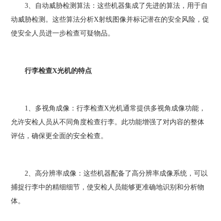
3、自动威胁检测算法：这些机器集成了先进的算法，用于自
动威胁检测。这些算法分析X射线图像并标记潜在的安全风险，促
使安全人员进一步检查可疑物品。
行李检查X光机的特点
1、多视角成像：行李检查X光机通常提供多视角成像功能，
允许安检人员从不同角度检查行李。此功能增强了对内容的整体
评估，确保更全面的安全检查。
2、高分辨率成像：这些机器配备了高分辨率成像系统，可以
捕捉行李中的精细细节，使安检人员能够更准确地识别和分析物
体。