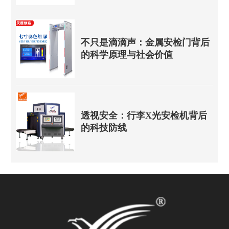
不只是滴滴声：金属安检门背后
的科学原理与社会价值
透视安全：行李X光安检机背后
的科技防线