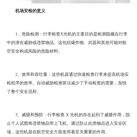
机场安检的意义
1、危险检测：行李检查X光机的主要目的是检测隐藏在行李
中的潜在威胁或违禁物品。这包括爆炸物、武器和其他可能对航
空安全构成风险的危险材料。
2、效率和吞吐量：这些机器通过快速检查行李来提高机场安
检程序的效率。自动威胁检测算法减少了手动检查的需要，加快
了整个安全流程。
3、威慑和预防：行李检查 X 光机的存在起到了威慑作用，阻
止个人试图将违禁物品带上飞机。通过防止此类物品进入安全区
域，这些机器在航空安全方面发挥着至关重要的作用。