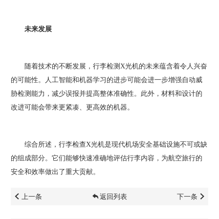
未来发展
随着技术的不断发展，行李检测X光机的未来蕴含着令人兴奋
的可能性。人工智能和机器学习的进步可能会进一步增强自动威
胁检测能力，减少误报并提高整体准确性。此外，材料和设计的
改进可能会带来更紧凑、更高效的机器。
综合所述，行李检查X光机是现代机场安全基础设施不可或缺
的组成部分。它们能够快速准确地评估行李内容，为航空旅行的
安全和效率做出了重大贡献。
上一条
返回列表
下一条