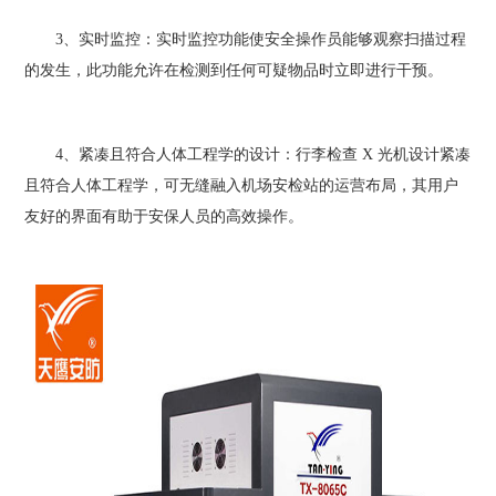
3、实时监控：实时监控功能使安全操作员能够观察扫描过程
的发生，此功能允许在检测到任何可疑物品时立即进行干预。
4、紧凑且符合人体工程学的设计：行李检查 X 光机设计紧凑
且符合人体工程学，可无缝融入机场安检站的运营布局，其用户
友好的界面有助于安保人员的高效操作。