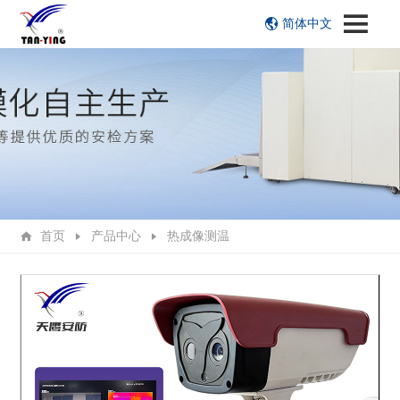
简体中文
首页
产品中心
热成像测温