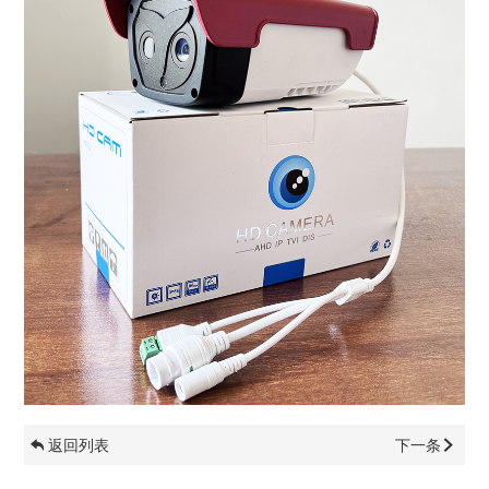
返回列表
下一条