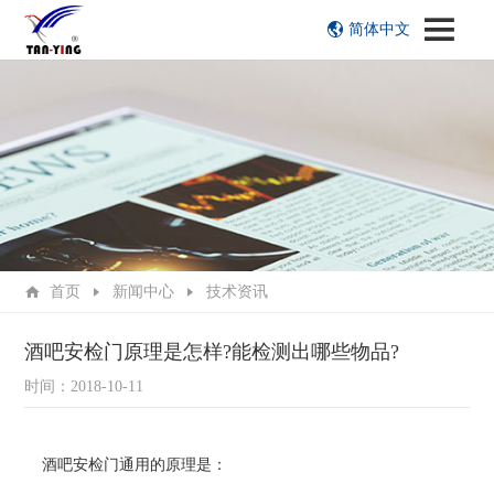
简体中文
首页
新闻中心
技术资讯
酒吧安检门原理是怎样?能检测出哪些物品?
时间：2018-10-11
酒吧安检门通用的原理是：