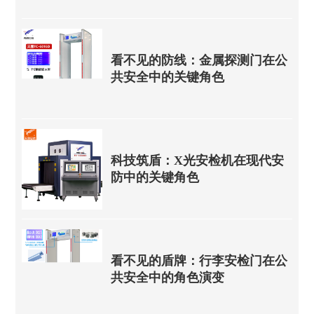
看不见的防线：金属探测门在公
共安全中的关键角色
科技筑盾：X光安检机在现代安
防中的关键角色
看不见的盾牌：行李安检门在公
共安全中的角色演变