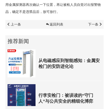
用金属探测器再次确认一下位置，再让被检人员自觉讨出报警物
品，确定不是违禁品后，放可放行。
上一条
返回列表
下一条
推荐新闻
从电磁感应到智能感知：金属安
检门的安防进化论
行李安检门：被误读的“守门
人”与公共安全的精细化博弈