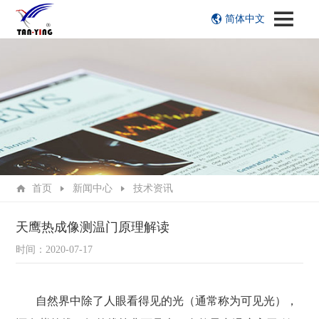
简体中文
首页
新闻中心
技术资讯
天鹰热成像测温门原理解读
时间：2020-07-17
自然界中除了人眼看得见的光（通常称为可见光），