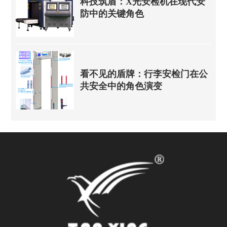
科技筑盾：X光安检机在现代安
防中的关键角色
看不见的盾牌：行李安检门在公
共安全中的角色演变