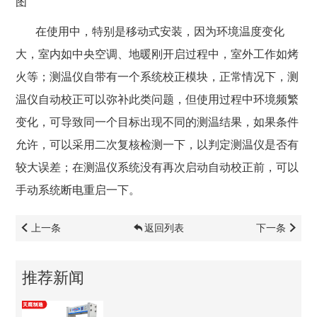
图
在使用中，特别是移动式安装，因为环境温度变化
大，室内如中央空调、地暖刚开启过程中，室外工作如烤
火等；测温仪自带有一个系统校正模块，正常情况下，测
温仪自动校正可以弥补此类问题，但使用过程中环境频繁
变化，可导致同一个目标出现不同的测温结果，如果条件
允许，可以采用二次复核检测一下，以判定测温仪是否有
较大误差；在测温仪系统没有再次启动自动校正前，可以
手动系统断电重启一下。
上一条
返回列表
下一条
推荐新闻