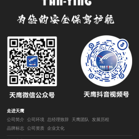
走进天鹰
公司简介
公司环境
总经理致辞
天鹰团队
发展历程
品牌标志
公司资质
企业文化