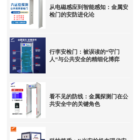
从电磁感应到智能感知：金属安
检门的安防进化论
行李安检门：被误读的“守门
人”与公共安全的精细化博弈
看不见的防线：金属探测门在公
共安全中的关键角色