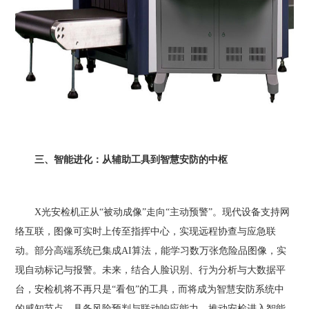
三、智能进化：从辅助工具到智慧安防的中枢
X光安检机正从“被动成像”走向“主动预警”。现代设备支持网
络互联，图像可实时上传至指挥中心，实现远程协查与应急联
动。部分高端系统已集成AI算法，能学习数万张危险品图像，实
现自动标记与报警。未来，结合人脸识别、行为分析与大数据平
台，安检机将不再只是“看包”的工具，而将成为智慧安防系统中
的感知节点，具备风险预判与联动响应能力，推动安检进入智能