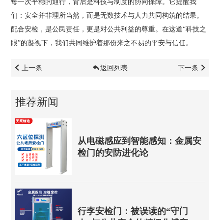
每一次平稳的通行，背后是科技与制度的协同保障。它提醒我
们：安全并非理所当然，而是无数技术与人力共同构筑的结果。
配合安检，是公民责任，更是对公共利益的尊重。在这道“科技之
眼”的凝视下，我们共同维护着那份来之不易的平安与信任。
上一条
返回列表
下一条
推荐新闻
从电磁感应到智能感知：金属安
检门的安防进化论
行李安检门：被误读的“守门