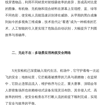
线穿透物品，利用不同材质对射线吸收率的差异，形成高对比度
的图像。有机物、无机物和混合材料在屏幕上呈现橙、蓝、绿等
不同色彩，使安检人员能迅速识别潜在威胁。从早期的黑白成像
到如今的多视角三维成像，技术迭代让“看透”成为一种精准的艺
术。人工智能的引入更实现了危险品自动识别，大幅提升了判图
效率与准确率。
二、无处不在：多场景应用构筑安全网络
X光安检机已深度融入现代生活。机场中，它守护着每一次起
飞的安全；地铁站里，它拦截着被携带的刀具与易燃物；在监狱
中，它防止违禁品流入，维护秩序与公正。重大赛事、演唱会等
人群密集场所也依赖移动式设备实现灵活布防。其非侵入式、高
效率的特性，使安全检查在不打断人流的前提下顺利完成，实现
了安全与效率的平衡。