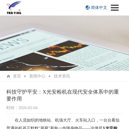
简体中文
首页
新闻中心
技术资讯
科技守护平安：X光安检机在现代安全体系中的重
要作用
时间：2026-02-04
在人流如织的地铁站、机场大厅、火车站入口，一台台看似
普通的机器正默默“凝视”着每一件随身物品——这便是
X光安检