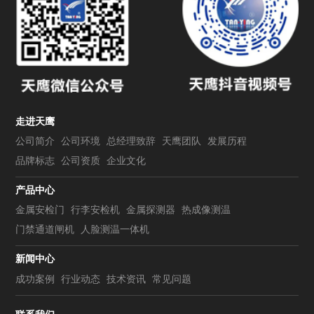
走进天鹰
公司简介
公司环境
总经理致辞
天鹰团队
发展历程
品牌标志
公司资质
企业文化
产品中心
金属安检门
行李安检机
金属探测器
热成像测温
门禁通道闸机
人脸测温一体机
新闻中心
成功案例
行业动态
技术资讯
常见问题