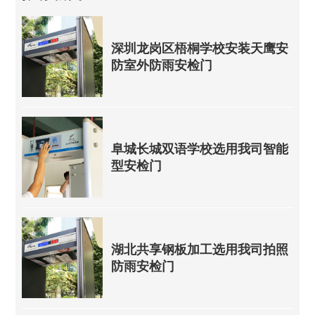
深圳龙岗区梧桐学校安装天鹰安
防室外防雨安检门
阜城长城双语学校选用我司智能
型安检门
湖北共享钢板加工选用我司拍照
防雨安检门