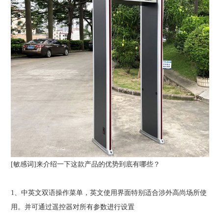
[敏感词]来介绍一下这款产品的优势到底有哪些？
1
、中英文双语操作菜单，英文使用界面特别适合涉外高尚场所使
用。并可通过遥控器对所有参数进行设置